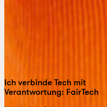
Ich verbinde Tech mit
Verantwortung: FairTech