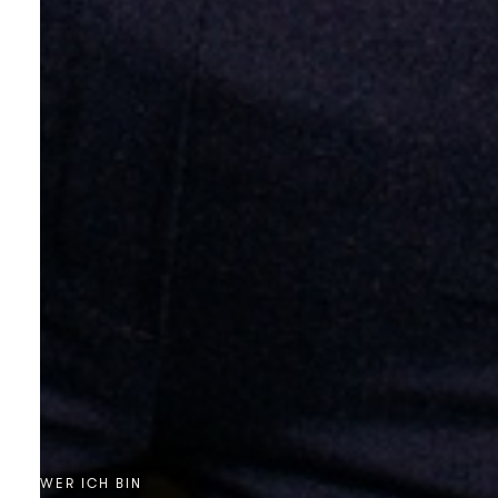
WER ICH BIN